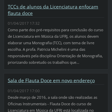
TCCs de alunos da Licenciatura enfocam
flauta doce
01/04/2017 17:32
Como parte dos pré-requisitos para conclusão do curso
de Licenciatura em Música da UFRJ, os alunos devem
elaborar uma Monografia (TCC), com tema de livre
escolha. A profa. Patricia Michelini é uma das
responsáveis pela disciplina Orientação de Monografia,
priorizando sobretudo os trabalhos que...
Sala de Flauta Doce em novo endereço
01/04/2017 17:00
Desde março de 2016, a sala onde são realizadas as
Oficinas Instrumentais - Flauta Doce do curso de
Licenciatura em Música da UFRJ está localizada no