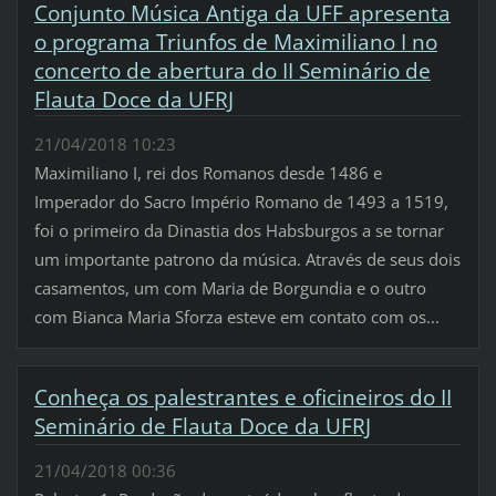
Conjunto Música Antiga da UFF apresenta
o programa Triunfos de Maximiliano I no
concerto de abertura do II Seminário de
Flauta Doce da UFRJ
21/04/2018 10:23
Maximiliano I, rei dos Romanos desde 1486 e
Imperador do Sacro Império Romano de 1493 a 1519,
foi o primeiro da Dinastia dos Habsburgos a se tornar
um importante patrono da música. Através de seus dois
casamentos, um com Maria de Borgundia e o outro
com Bianca Maria Sforza esteve em contato com os...
Conheça os palestrantes e oficineiros do II
Seminário de Flauta Doce da UFRJ
21/04/2018 00:36