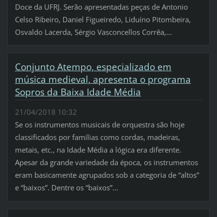
Doce da UFRJ. Serão apresentadas peças de Antonio
Celso Ribeiro, Daniel Figueiredo, Liduíno Pitombeira,
Osvaldo Lacerda, Sérgio Vasconcellos Corrêa,...
Conjunto Atempo, especializado em
música medieval, apresenta o programa
Sopros da Baixa Idade Média
21/04/2018 10:32
Se os instrumentos musicais de orquestra são hoje
classificados por famílias como cordas, madeiras,
metais, etc., na Idade Média a lógica era diferente.
Apesar da grande variedade da época, os instrumentos
eram basicamente agrupados sob a categoria de “altos”
e “baixos”. Dentre os “baixos”...