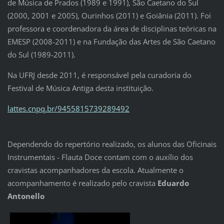
de Música de Prados (1989 e 1991), São Caetano do Sul
(2000, 2001 e 2005), Ourinhos (2011) e Goiânia (2011). Foi
professora e coordenadora da área de disciplinas teóricas na
EMESP (2008-2011) e na Fundação das Artes de São Caetano
do Sul (1989-2011).
Na UFRJ desde 2011, é responsável pela curadoria do
Festival de Música Antiga desta instituição.
lattes.cnpq.br/9455815739289492
Dependendo do repertório realizado, os alunos das Oficinais
Instrumentais - Flauta Doce contam com o auxílio dos
cravistas acompanhadores da escola. Atualmente o
acompanhamento é realizado pelo cravista
Eduardo
Antonello