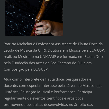
Patricia Michelini é Professora Assistente de Flauta Doce da
Escola de Música da UFRJ. Doutora em Música pela ECA-USP,
realizou Mestrado na UNICAMP e é formada em Flauta Doce
pela Fundação das Artes de São Caetano do Sul e em
Composição pela ECA-USP.
Atua como intérprete de flauta doce, pesquisadora e
docente, com especial interesse pelas áreas de Musicologia
Histórica, Educação Musical e Performance. Participa
regularmente de eventos científicos e artísiticos
promovendo pesquisas desenvolvidas no âmbito das