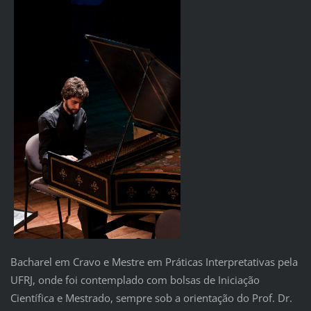
Bacharel em Cravo e Mestre em Práticas Interpretativas pela
UFRJ, onde foi contemplado com bolsas de Iniciação
Científica e Mestrado, sempre sob a orientação do Prof. Dr.